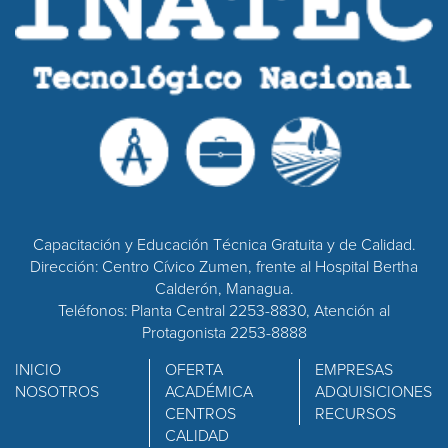
Capacitación y Educación Técnica Gratuita y de Calidad.
Dirección: Centro Cívico Zumen, frente al Hospital Bertha
Calderón, Managua.
Teléfonos: Planta Central 2253-8830, Atención al
Protagonista 2253-8888
INICIO
OFERTA
EMPRESAS
NOSOTROS
ACADÉMICA
ADQUISICIONES
CENTROS
RECURSOS
CALIDAD