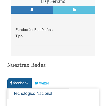
Elsy Serrano
Fundación:
5 a 10 años
Tipo:
Nuestras Redes
facebook
twitter
Tecnológico Nacional