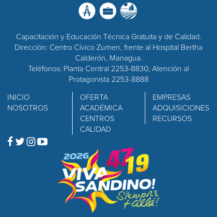
Capacitación y Educación Técnica Gratuita y de Calidad.
Dirección: Centro Cívico Zumen, frente al Hospital Bertha
Calderón, Managua.
Teléfonos: Planta Central 2253-8830, Atención al
Protagonista 2253-8888
INICIO
OFERTA
EMPRESAS
NOSOTROS
ACADÉMICA
ADQUISICIONES
CENTROS
RECURSOS
CALIDAD