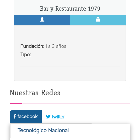
Bar y Restaurante 1979
Fundación:
1 a 3 años
Tipo:
Nuestras Redes
facebook
twitter
Tecnológico Nacional