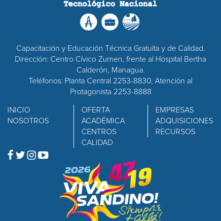
Capacitación y Educación Técnica Gratuita y de Calidad.
Dirección: Centro Cívico Zumen, frente al Hospital Bertha
Calderón, Managua.
Teléfonos: Planta Central 2253-8830, Atención al
Protagonista 2253-8888
INICIO
OFERTA
EMPRESAS
NOSOTROS
ACADÉMICA
ADQUISICIONES
CENTROS
RECURSOS
CALIDAD