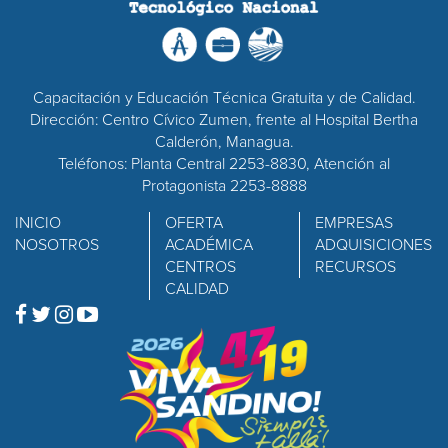
Capacitación y Educación Técnica Gratuita y de Calidad.
Dirección: Centro Cívico Zumen, frente al Hospital Bertha
Calderón, Managua.
Teléfonos: Planta Central 2253-8830, Atención al
Protagonista 2253-8888
INICIO
OFERTA
EMPRESAS
NOSOTROS
ACADÉMICA
ADQUISICIONES
CENTROS
RECURSOS
CALIDAD