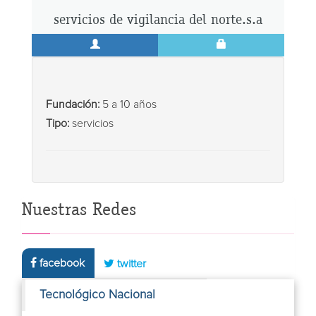
servicios de vigilancia del norte.s.a
Fundación:
5 a 10 años
Tipo:
servicios
Nuestras Redes
facebook
twitter
Tecnológico Nacional