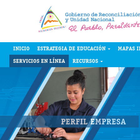
INICIO
ESTRATEGIA DE EDUCACIÓN
MAPAS I
SERVICIOS EN LÍNEA
RECURSOS
PERFIL EMPRESA