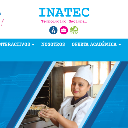
NTERACTIVOS
NOSOTROS
OFERTA ACADÉMICA