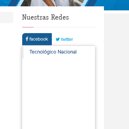
Nuestras Redes
facebook
twitter
Tecnológico Nacional