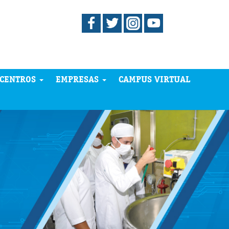
CENTROS
EMPRESAS
CAMPUS VIRTUAL