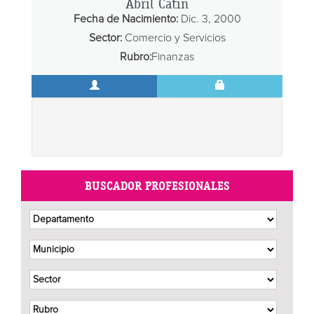
Abril Catin
Fecha de Nacimiento:
Dic. 3, 2000
Sector:
Comercio y Servicios
Rubro:
Finanzas
BUSCADOR PROFESIONALES