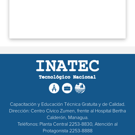
Capacitación y Educación Técnica Gratuita y de Calidad.
Dirección: Centro Cívico Zumen, frente al Hospital Bertha
Calderón, Managua.
Teléfonos: Planta Central 2253-8830, Atención al
Protagonista 2253-8888