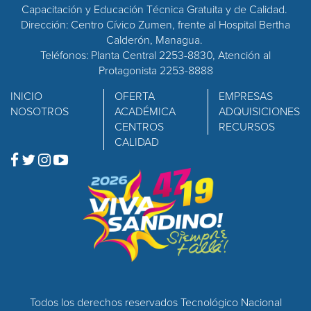
Capacitación y Educación Técnica Gratuita y de Calidad.
Dirección: Centro Cívico Zumen, frente al Hospital Bertha
Calderón, Managua.
Teléfonos: Planta Central 2253-8830, Atención al
Protagonista 2253-8888
INICIO
OFERTA
EMPRESAS
NOSOTROS
ACADÉMICA
ADQUISICIONES
CENTROS
RECURSOS
CALIDAD
Todos los derechos reservados Tecnológico Nacional