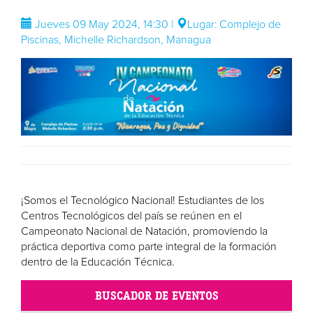
Jueves 09 May 2024, 14:30 |
Lugar: Complejo de
Piscinas, Michelle Richardson, Managua
¡Somos el Tecnológico Nacional! Estudiantes de los
Centros Tecnológicos del país se reúnen en el
Campeonato Nacional de Natación, promoviendo la
práctica deportiva como parte integral de la formación
dentro de la Educación Técnica.
BUSCADOR DE EVENTOS