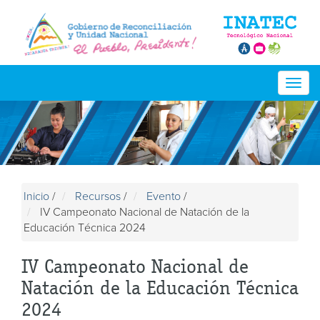
Togg
navig
Inicio
/
Recursos
/
Evento
/
IV Campeonato Nacional de Natación de la
Educación Técnica 2024
IV Campeonato Nacional de
Natación de la Educación Técnica
2024