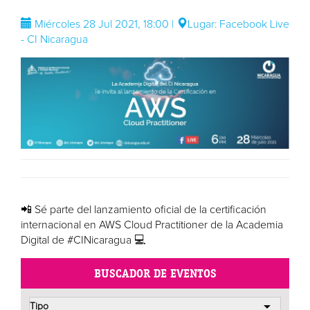
Miércoles 28 Jul 2021, 18:00 |
Lugar: Facebook Live
- CI Nicaragua
📲 Sé parte del lanzamiento oficial de la certificación
internacional en AWS Cloud Practitioner de la Academia
Digital de #CINicaragua 💻
BUSCADOR DE EVENTOS