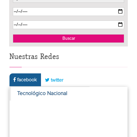
Nuestras Redes
facebook
twitter
Tecnológico Nacional