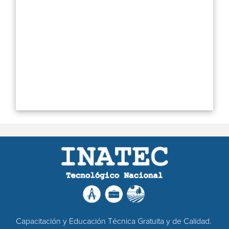
Capacitación y Educación Técnica Gratuita y de Calidad.