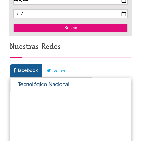
Nuestras Redes
facebook
twitter
Tecnológico Nacional