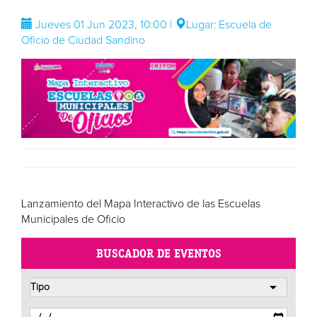
Jueves 01 Jun 2023, 10:00 |
Lugar: Escuela de
Oficio de Ciudad Sandino
Lanzamiento del Mapa Interactivo de las Escuelas
Municipales de Oficio
BUSCADOR DE EVENTOS