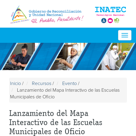
Togg
navig
Inicio
/
Recursos
/
Evento
/
Lanzamiento del Mapa Interactivo de las Escuelas
Municipales de Oficio
Lanzamiento del Mapa
Interactivo de las Escuelas
Municipales de Oficio