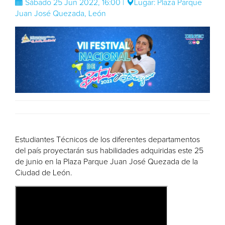
Sábado 25 Jun 2022, 16:00 |
Lugar: Plaza Parque
Juan José Quezada, León
Estudiantes Técnicos de los diferentes departamentos
del país proyectarán sus habilidades adquiridas este 25
de junio en la Plaza Parque Juan José Quezada de la
Ciudad de León.