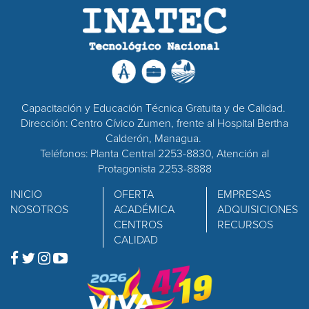
Capacitación y Educación Técnica Gratuita y de Calidad.
Dirección: Centro Cívico Zumen, frente al Hospital Bertha
Calderón, Managua.
Teléfonos: Planta Central 2253-8830, Atención al
Protagonista 2253-8888
INICIO
OFERTA
EMPRESAS
NOSOTROS
ACADÉMICA
ADQUISICIONES
CENTROS
RECURSOS
CALIDAD