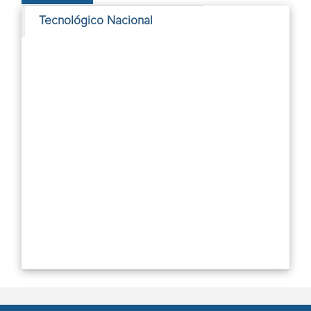
Tecnológico Nacional