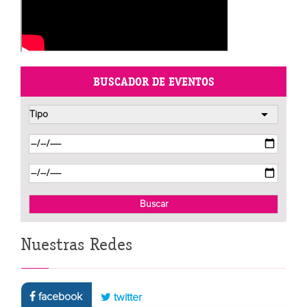
BUSCADOR DE EVENTOS
Nuestras Redes
facebook
twitter