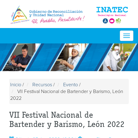
Togg
navig
Inicio
/
Recursos
/
Evento
/
VII Festival Nacional de Bartender y Barismo, León
2022
VII Festival Nacional de
Bartender y Barismo, León 2022