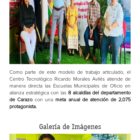
Como parte de este modelo de trabajo articulado, el
Centro Tecnológico Ricardo Morales Avilés atiende de
manera directa las Escuelas Municipales de Oficio en
alianza estratégica con las
8 alcaldías del departamento
de Carazo
con una
meta anual de atención de 2,075
protagonista.
Galería de Imágenes