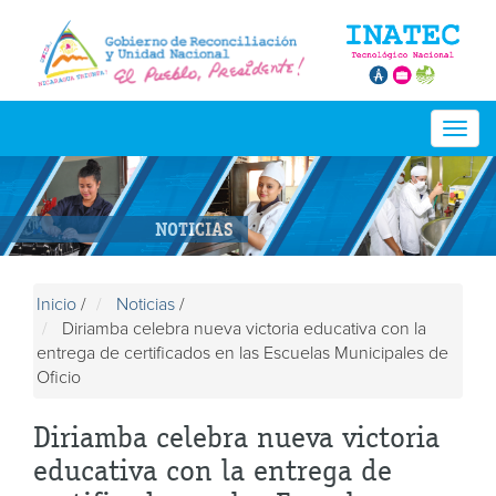
Togg
navig
NOTICIAS
Inicio
/
Noticias
/
Diriamba celebra nueva victoria educativa con la
entrega de certificados en las Escuelas Municipales de
Oficio
Diriamba celebra nueva victoria
educativa con la entrega de