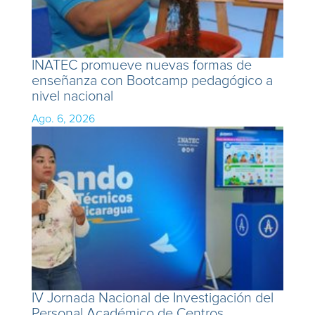
INATEC promueve nuevas formas de
enseñanza con Bootcamp pedagógico a
nivel nacional
Ago. 6, 2026
IV Jornada Nacional de Investigación del
Personal Académico de Centros