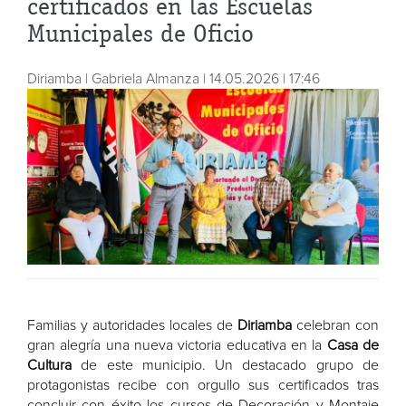
certificados en las Escuelas
Municipales de Oficio
Diriamba | Gabriela Almanza | 14.05.2026 | 17:46
Familias y autoridades locales de
Diriamba
celebran con
gran alegría una nueva victoria educativa en la
Casa de
Cultura
de este municipio. Un destacado grupo de
protagonistas recibe con orgullo sus certificados tras
concluir con éxito los cursos de Decoración y Montaje