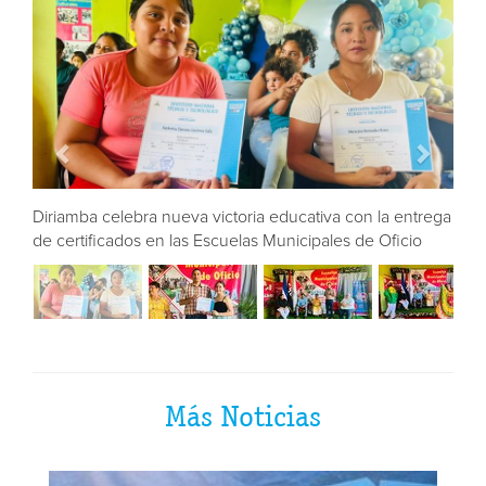
ntrega
Diriamba celebra nueva victoria educativa con la entrega
io
de certificados en las Escuelas Municipales de Oficio
Más Noticias