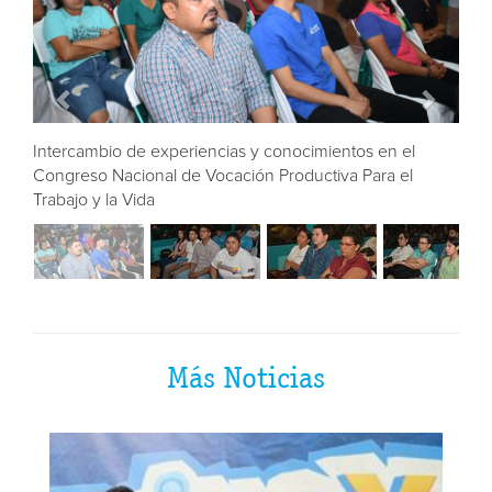
Intercambio de experiencias y conocimientos en el
Congreso Nacional de Vocación Productiva Para el
Trabajo y la Vida
Más Noticias