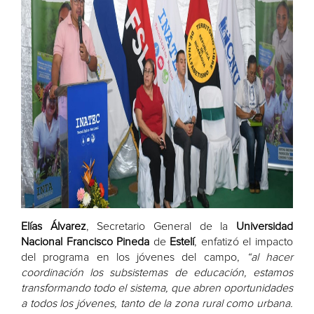
Elías Álvarez
, Secretario General de la
Universidad
Nacional Francisco Pineda
de
Estelí
, enfatizó el impacto
del programa en los jóvenes del campo,
“al hacer
coordinación los subsistemas de educación, estamos
transformando todo el sistema, que abren oportunidades
a todos los jóvenes, tanto de la zona rural como urbana.