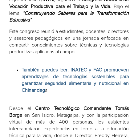
Vocación Productiva para el Trabajo y la Vida
. Bajo el
lema
“Construyendo Saberes para la Transformación
Educativa”
.
Este congreso reunió a estudiantes, docentes, directores
y asesores pedagógicos en una jornada enfocada en
compartir conocimientos sobre técnicas y tecnologías
productivas aplicadas al campo.
También puedes leer: INATEC y FAO promueven
aprendizajes de tecnologías sostenibles para
garantizar seguridad alimentaria y nutricional en
Chinandeg
a
Desde el
Centro Tecnológico Comandante Tomás
Borge
en San Isidro, Matagalpa, y con la participación
virtual de más de 400 personas, los asistentes
intercambiaron experiencias en torno a la educación
técnica para la vida, donde el Director, Freddy Herrera,