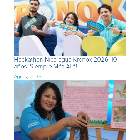
Hackathon Nicaragua Kronox 2026, 10
años ¡Siempre Más Allá!
Ago. 7, 2026