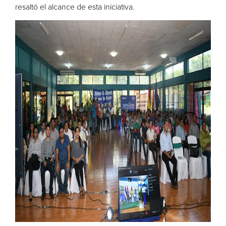
resaltó el alcance de esta iniciativa.