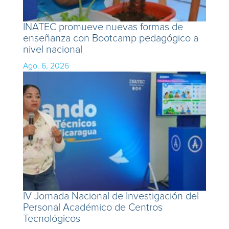
INATEC promueve nuevas formas de
enseñanza con Bootcamp pedagógico a
nivel nacional
Ago. 6, 2026
IV Jornada Nacional de Investigación del
Personal Académico de Centros
Tecnológicos