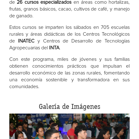
de
26 cursos especializados
en áreas como hortalizas,
frutas, granos básicos, cacao, cultivos de café, y manejo
de ganado.
Estos cursos se imparten los sábados en 705 escuelas
rurales y áreas didácticas de los Centros Tecnológicos
de
INATEC
y Centros de Desarrollo de Tecnologías
Agropecuarias del
INTA
.
Con este programa, miles de jóvenes y sus familias
obtienen conocimientos prácticos que impulsan el
desarrollo económico de las zonas rurales, fomentando
una economía sostenible y transformadora en sus
comunidades.
Galería de Imágenes