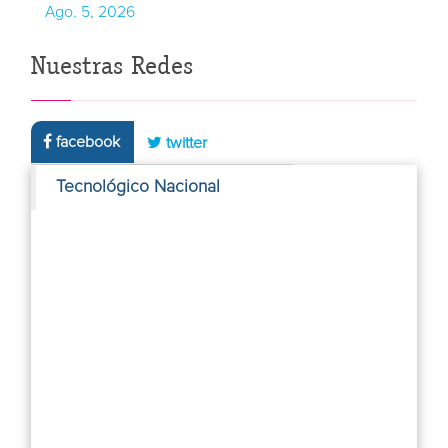
Ago. 5, 2026
Nuestras Redes
facebook
twitter
Tecnológico Nacional