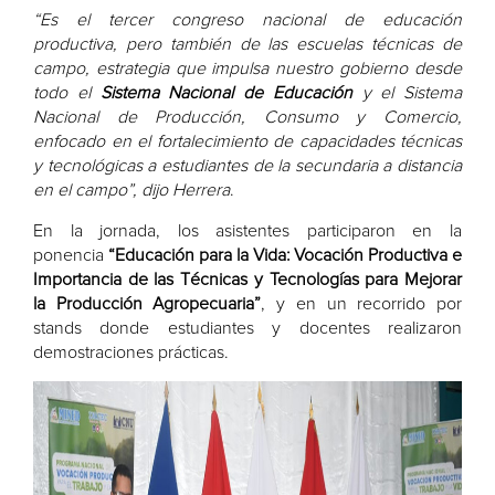
“Es el tercer congreso nacional de educación
productiva, pero también de las escuelas técnicas de
campo, estrategia que impulsa nuestro gobierno desde
todo el
Sistema Nacional de Educación
y el Sistema
Nacional de Producción, Consumo y Comercio,
enfocado en el fortalecimiento de capacidades técnicas
y tecnológicas a estudiantes de la secundaria a distancia
en el campo”, dijo Herrera
.
En la jornada, los asistentes participaron en la
ponencia
“Educación para la Vida: Vocación Productiva e
Importancia de las Técnicas y Tecnologías para Mejorar
la Producción Agropecuaria”
, y en un recorrido por
stands donde estudiantes y docentes realizaron
demostraciones prácticas.