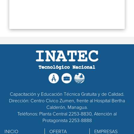
Capacitación y Educación Técnica Gratuita y de Calidad.
Dirección: Centro Cívico Zumen, frente al Hospital Bertha
Calderón, Managua.
Teléfonos: Planta Central 2253-8830, Atención al
Protagonista 2253-8888
INICIO
OFERTA
EMPRESAS