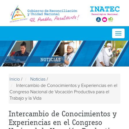
Togg
navig
NOTICIAS
Inicio
/
Noticias
/
Intercambio de Conocimientos y Experiencias en el
Congreso Nacional de Vocación Productiva para el
Trabajo y la Vida
Intercambio de Conocimientos y
Experiencias en el Congreso