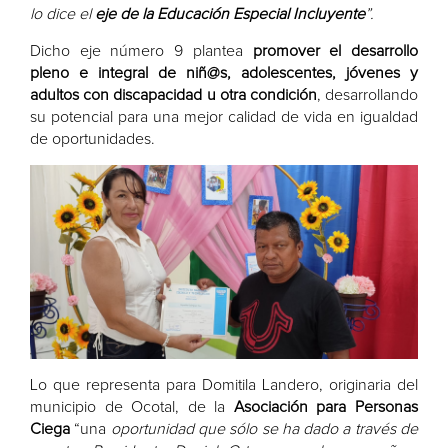
lo dice el
eje de la Educación Especial Incluyente
”.
Dicho eje número 9 plantea
promover el desarrollo
pleno e integral de niñ@s, adolescentes, jóvenes y
adultos con discapacidad u otra condición
, desarrollando
su potencial para una mejor calidad de vida en igualdad
de oportunidades.
Lo que representa para Domitila Landero, originaria del
municipio de Ocotal, de la
Asociación para Personas
Ciega
“una
oportunidad que sólo se ha dado a través de