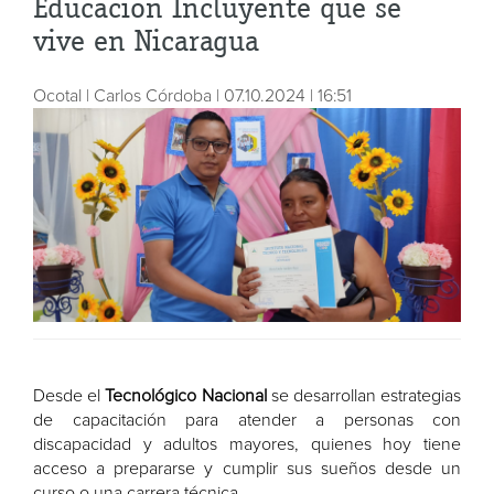
Educación Incluyente que se
vive en Nicaragua
Ocotal | Carlos Córdoba | 07.10.2024 | 16:51
Desde el
Tecnológico Nacional
se desarrollan estrategias
de capacitación para atender a personas con
discapacidad y adultos mayores, quienes hoy tiene
acceso a prepararse y cumplir sus sueños desde un
curso o una carrera técnica.