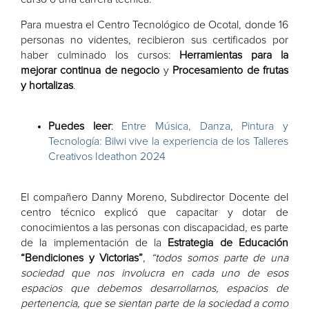
Para muestra el Centro Tecnológico de Ocotal, donde 16
personas no videntes, recibieron sus certificados por
haber culminado los cursos:
Herramientas para la
mejorar continua de negocio
y
Procesamiento de frutas
y hortalizas
.
Puedes leer
:
Entre Música, Danza, Pintura y
Tecnología: Bilwi vive la experiencia de los Talleres
Creativos Ideathon 2024
El compañero Danny Moreno, Subdirector Docente del
centro técnico explicó que capacitar y dotar de
conocimientos a las personas con discapacidad, es parte
de la implementación de la
Estrategia de Educación
“Bendiciones y Victorias”
,
“todos somos parte de una
sociedad que nos involucra en cada uno de esos
espacios que debemos desarrollarnos, espacios de
pertenencia, que se sientan parte de la sociedad a como