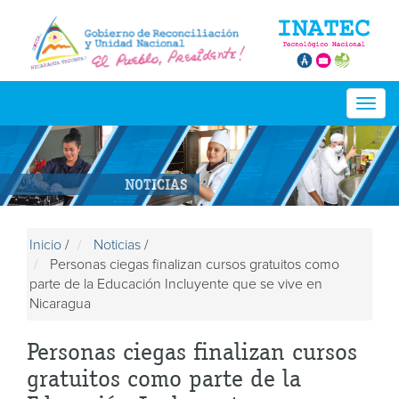
Togg
navig
NOTICIAS
Inicio
/
Noticias
/
Personas ciegas finalizan cursos gratuitos como
parte de la Educación Incluyente que se vive en
Nicaragua
Personas ciegas finalizan cursos
gratuitos como parte de la