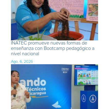
INATEC promueve nuevas formas de
enseñanza con Bootcamp pedagógico a
nivel nacional
Ago. 6, 2026