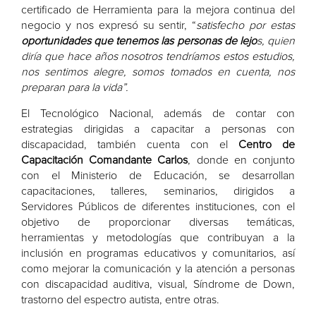
certificado de Herramienta para la mejora continua del
negocio y nos expresó su sentir, “
satisfecho por estas
oportunidades que tenemos las personas de lejo
s, quien
diría que hace años nosotros tendríamos estos estudios,
nos sentimos alegre, somos tomados en cuenta, nos
preparan para la vida”.
El Tecnológico Nacional, además de contar con
estrategias dirigidas a capacitar a personas con
discapacidad, también cuenta con el
Centro de
Capacitación Comandante Carlos
, donde en conjunto
con el Ministerio de Educación, se desarrollan
capacitaciones, talleres, seminarios, dirigidos a
Servidores Públicos de diferentes instituciones, con el
objetivo de proporcionar diversas temáticas,
herramientas y metodologías que contribuyan a la
inclusión en programas educativos y comunitarios, así
como mejorar la comunicación y la atención a personas
con discapacidad auditiva, visual, Síndrome de Down,
trastorno del espectro autista, entre otras.