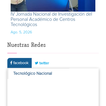
IV Jornada Nacional de Investigación del
Personal Académico de Centros
Tecnológicos
Ago. 5, 2026
Nuestras Redes
facebook
twitter
Tecnológico Nacional