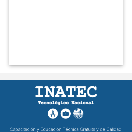
Capacitación y Educación Técnica Gratuita y de Calidad.