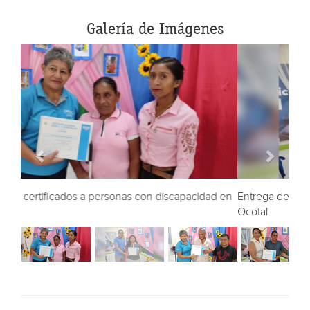
Galería de Imágenes
Entrega de certificados a personas con discapacidad en
Ocotal