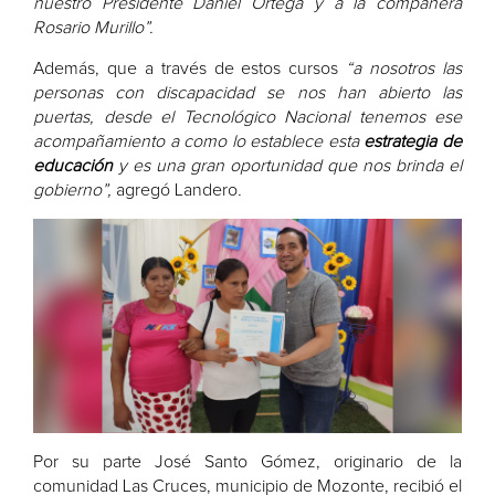
nuestro Presidente Daniel Ortega y a la compañera
Rosario Murillo”.
Además, que a través de estos cursos
“a nosotros las
personas con discapacidad se nos han abierto las
puertas, desde el Tecnológico Nacional tenemos ese
acompañamiento a como lo establece esta
estrategia de
educación
y es una gran oportunidad que nos brinda el
gobierno”,
agregó Landero
.
Por su parte José Santo Gómez, originario de la
comunidad Las Cruces, municipio de Mozonte, recibió el