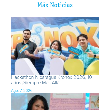
Más Noticias
Hackathon Nicaragua Kronox 2026, 10
años ¡Siempre Más Allá!
Ago. 7, 2026