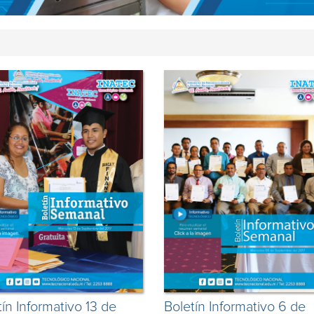
tín Informativo 13 de
Boletín Informativo 6 de