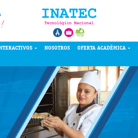
NTERACTIVOS
NOSOTROS
OFERTA ACADÉMICA