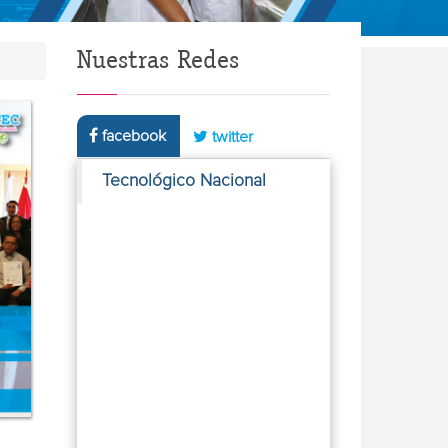
Nuestras Redes
facebook
twitter
Tecnológico Nacional