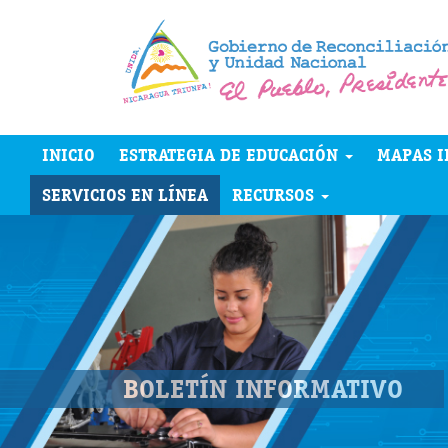
INICIO
ESTRATEGIA DE EDUCACIÓN
MAPAS I
SERVICIOS EN LÍNEA
RECURSOS
BOLETÍN INFORMATIVO