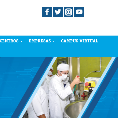
CENTROS
EMPRESAS
CAMPUS VIRTUAL