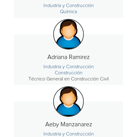
Industria y Construcción
Química
Adriana Ramirez
Industria y Construcción
Construcción
Técnico General en Construcción Civil
Aeby Manzanarez
Industria y Construcción