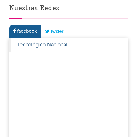
Nuestras Redes
facebook
twitter
Tecnológico Nacional