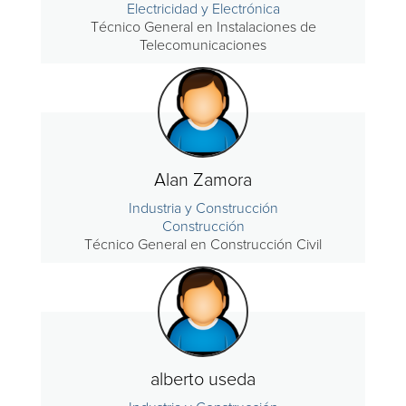
Electricidad y Electrónica
Técnico General en Instalaciones de
Telecomunicaciones
Alan Zamora
Industria y Construcción
Construcción
Técnico General en Construcción Civil
alberto useda