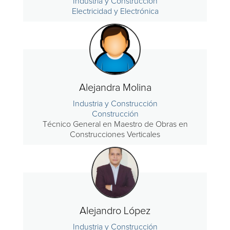
Industria y Construcción
Electricidad y Electrónica
Alejandra Molina
Industria y Construcción
Construcción
Técnico General en Maestro de Obras en
Construcciones Verticales
Alejandro López
Industria y Construcción