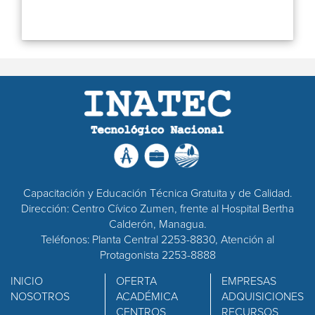
Capacitación y Educación Técnica Gratuita y de Calidad.
Dirección: Centro Cívico Zumen, frente al Hospital Bertha
Calderón, Managua.
Teléfonos: Planta Central 2253-8830, Atención al
Protagonista 2253-8888
INICIO
OFERTA
EMPRESAS
NOSOTROS
ACADÉMICA
ADQUISICIONES
CENTROS
RECURSOS