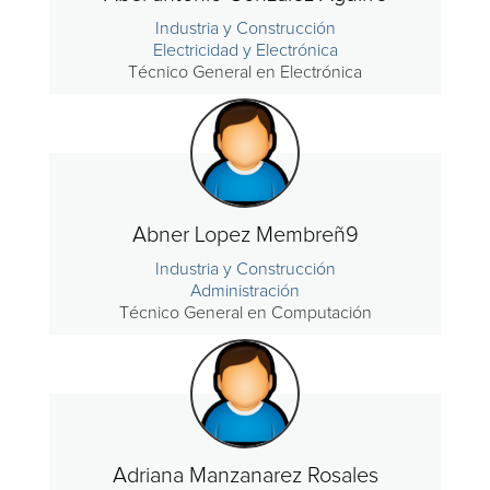
Industria y Construcción
Electricidad y Electrónica
Técnico General en Electrónica
Abner Lopez Membreñ9
Industria y Construcción
Administración
Técnico General en Computación
Adriana Manzanarez Rosales