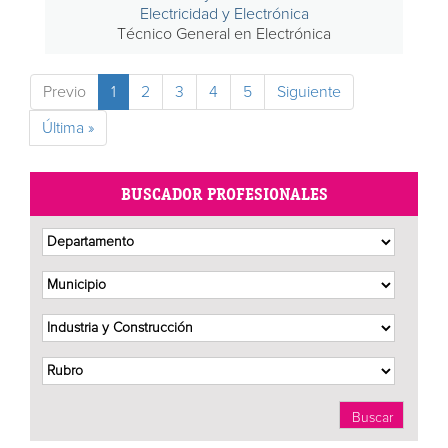
Electricidad y Electrónica
Técnico General en Electrónica
Previo
1
2
3
4
5
Siguiente
Última »
BUSCADOR PROFESIONALES