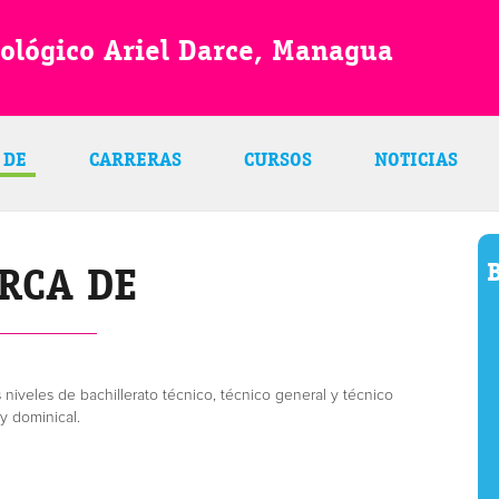
ológico Ariel Darce, Managua
 DE
CARRERAS
CURSOS
NOTICIAS
B
RCA DE
 niveles de bachillerato técnico, técnico general y técnico
 y dominical.