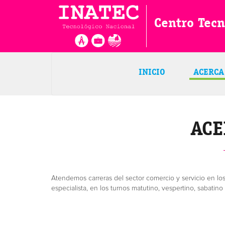
Centro Tecn
INICIO
ACERCA
ACE
Atendemos carreras del sector comercio y servicio en los
especialista, en los turnos matutino, vespertino, sabatino