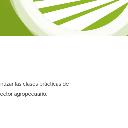
tizar las clases prácticas de
sector agropecuario.