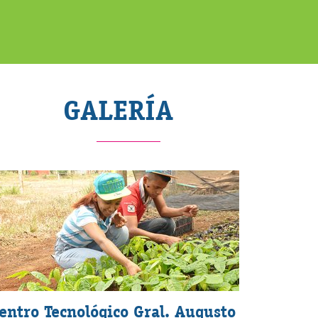
GALERÍA
entro Tecnológico Gral. Augusto