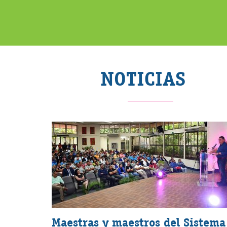
NOTICIAS
Maestras y maestros del Sistema