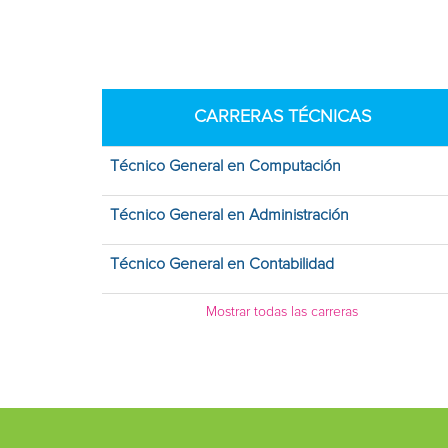
CARRERAS TÉCNICAS
Técnico General en Computación
Técnico General en Administración
Técnico General en Contabilidad
Mostrar todas las carreras