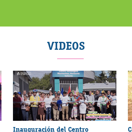
VIDEOS
Inauguración del Centro
C