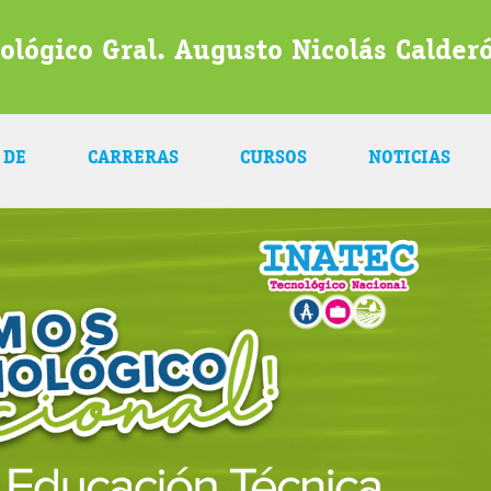
ológico Gral. Augusto Nicolás Calde
 DE
CARRERAS
CURSOS
NOTICIAS