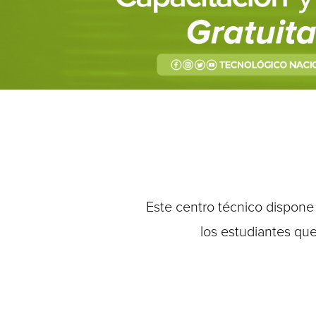
Este centro técnico dispone 
los estudiantes que