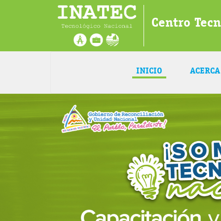
Centro Tecn
INICIO
ACERCA