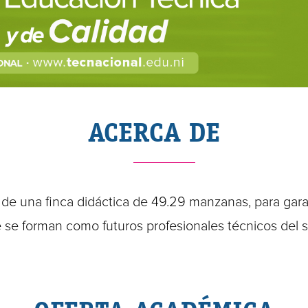
ACERCA DE
de una finca didáctica de 49.29 manzanas, para garan
 se forman como futuros profesionales técnicos del 