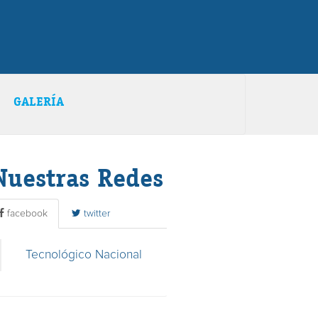
GALERÍA
Nuestras Redes
facebook
twitter
Tecnológico Nacional