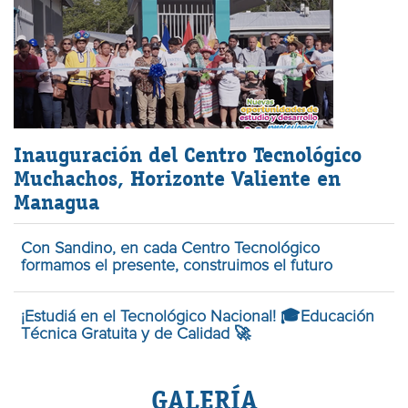
Inauguración del Centro Tecnológico
Muchachos, Horizonte Valiente en
Managua
Con Sandino, en cada Centro Tecnológico
formamos el presente, construimos el futuro
¡Estudiá en el Tecnológico Nacional! 🎓Educación
Técnica Gratuita y de Calidad 🚀
GALERÍA