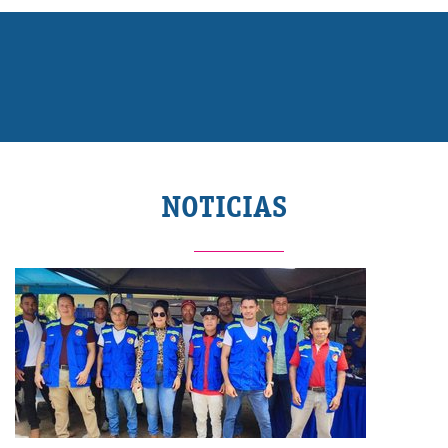
NOTICIAS