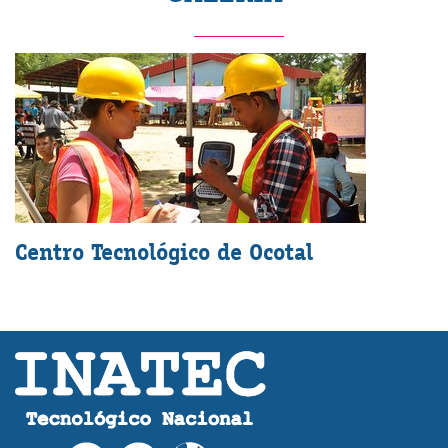
Centro Tecnológico de Ocotal