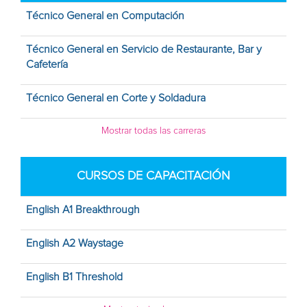
Técnico General en Computación
Técnico General en Servicio de Restaurante, Bar y
Cafetería
Técnico General en Corte y Soldadura
Mostrar todas las carreras
CURSOS DE CAPACITACIÓN
English A1 Breakthrough
English A2 Waystage
English B1 Threshold