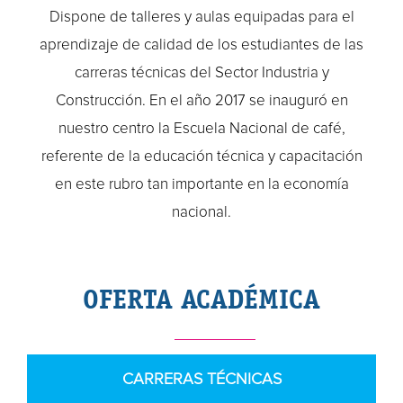
Dispone de talleres y aulas equipadas para el
aprendizaje de calidad de los estudiantes de las
carreras técnicas del Sector Industria y
Construcción. En el año 2017 se inauguró en
nuestro centro la Escuela Nacional de café,
referente de la educación técnica y capacitación
en este rubro tan importante en la economía
nacional.
OFERTA ACADÉMICA
CARRERAS TÉCNICAS