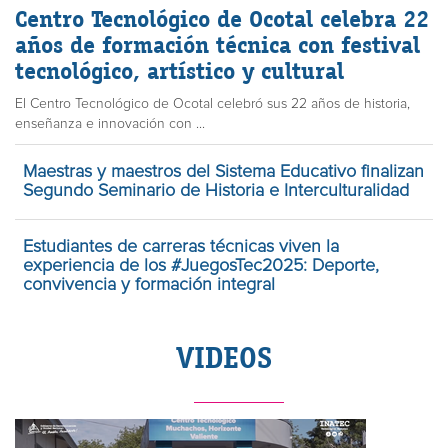
Centro Tecnológico de Ocotal celebra 22
años de formación técnica con festival
tecnológico, artístico y cultural
El Centro Tecnológico de Ocotal celebró sus 22 años de historia,
enseñanza e innovación con ...
Maestras y maestros del Sistema Educativo finalizan
Segundo Seminario de Historia e Interculturalidad
Estudiantes de carreras técnicas viven la
experiencia de los #JuegosTec2025: Deporte,
convivencia y formación integral
VIDEOS