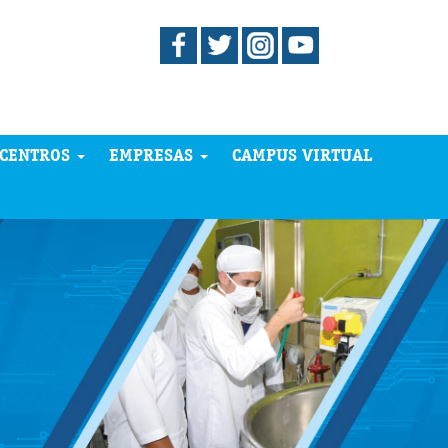
CENTROS
EMPRESAS
CAMPUS VIRTUAL