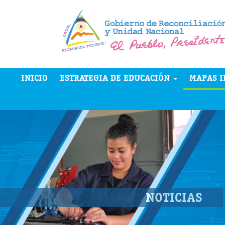
INICIO
ESTRATEGIA DE EDUCACIÓN
MAPAS I
NOTICIAS