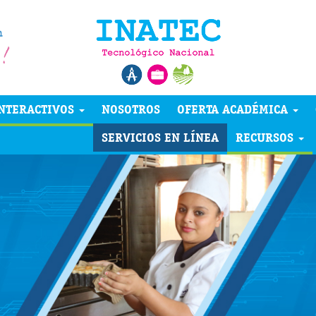
NTERACTIVOS
NOSOTROS
OFERTA ACADÉMICA
SERVICIOS EN LÍNEA
RECURSOS