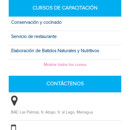
CURSOS DE CAPACITACIÓN
Conservación y cocinado
Servicio de restaurante
Elaboración de Batidos Naturales y Nutritivos
Mostrar todos los cursos
CONTÁCTENOS
BAC Las Palmas, 1c Abajo, 1c al Lago, Managua