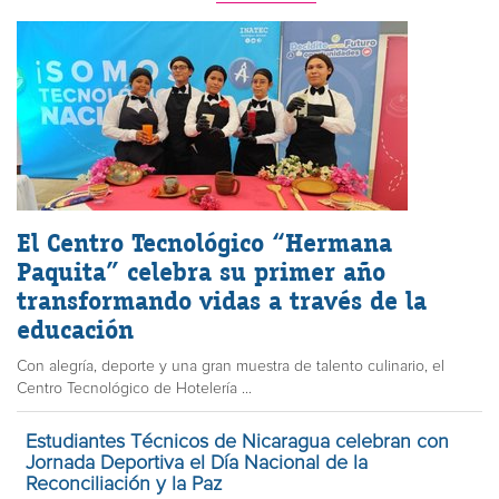
El Centro Tecnológico “Hermana
Paquita” celebra su primer año
transformando vidas a través de la
educación
Con alegría, deporte y una gran muestra de talento culinario, el
Centro Tecnológico de Hotelería ...
Estudiantes Técnicos de Nicaragua celebran con
Jornada Deportiva el Día Nacional de la
Reconciliación y la Paz