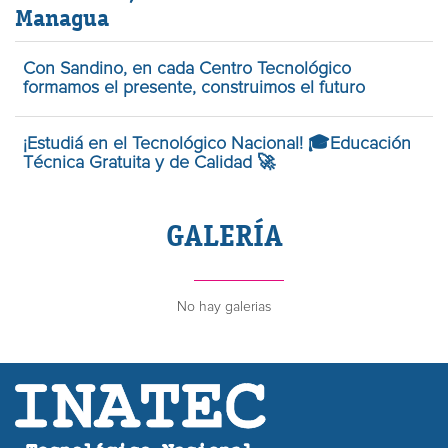
Managua
Con Sandino, en cada Centro Tecnológico
formamos el presente, construimos el futuro
¡Estudiá en el Tecnológico Nacional! 🎓Educación
Técnica Gratuita y de Calidad 🚀
GALERÍA
No hay galerias