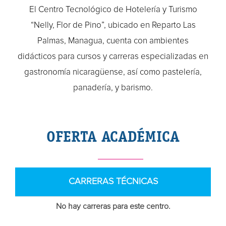
El Centro Tecnológico de Hotelería y Turismo
“Nelly, Flor de Pino”, ubicado en Reparto Las
Palmas, Managua, cuenta con ambientes
didácticos para cursos y carreras especializadas en
gastronomía nicaragüense, así como pastelería,
panadería, y barismo.
OFERTA ACADÉMICA
CARRERAS TÉCNICAS
No hay carreras para este centro.