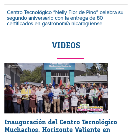
Centro Tecnológico “Nelly Flor de Pino” celebra su
segundo aniversario con la entrega de 80
certificados en gastronomía nicaragüense
VIDEOS
Inauguración del Centro Tecnológico
Muchachos, Horizonte Valiente en