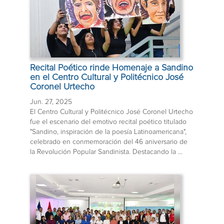
Recital Poético rinde Homenaje a Sandino
en el Centro Cultural y Politécnico José
Coronel Urtecho
Jun. 27, 2025
El Centro Cultural y Politécnico José Coronel Urtecho
fue el escenario del emotivo recital poético titulado
"Sandino, inspiración de la poesía Latinoamericana",
celebrado en conmemoración del 46 aniversario de
la Revolución Popular Sandinista. Destacando la ...