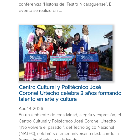
conferencia “Historia del Teatro Nicaragüense”. El
evento se realizó en ...
Centro Cultural y Politécnico José
Coronel Urtecho celebra 3 años formando
talento en arte y cultura
Abr. 19, 2026
En un ambiente de creatividad, alegría y expresión, el
Centro Cultural y Politécnico José Coronel Urtecho
“¡No volverá el pasado!”, del Tecnológico Nacional
(INATEC), celebró su tercer aniversario destacando la
formación técnica y artística de ...