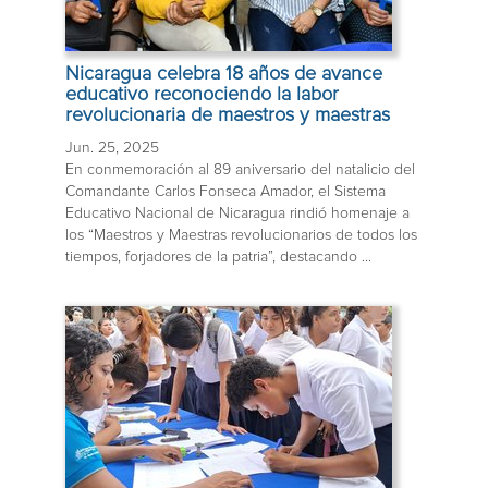
Nicaragua celebra 18 años de avance
educativo reconociendo la labor
revolucionaria de maestros y maestras
Jun. 25, 2025
En conmemoración al 89 aniversario del natalicio del
Comandante Carlos Fonseca Amador, el Sistema
Educativo Nacional de Nicaragua rindió homenaje a
los “Maestros y Maestras revolucionarios de todos los
tiempos, forjadores de la patria”, destacando ...