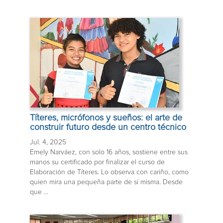
Títeres, micrófonos y sueños: el arte de
construir futuro desde un centro técnico
Jul. 4, 2025
Emely Narváez, con solo 16 años, sostiene entre sus
manos su certificado por finalizar el curso de
Elaboración de Títeres. Lo observa con cariño, como
quien mira una pequeña parte de sí misma. Desde
que ...