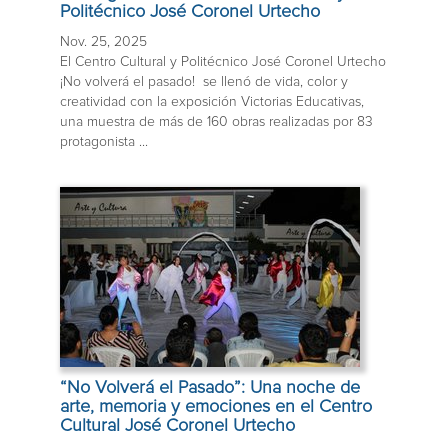
Politécnico José Coronel Urtecho
Nov. 25, 2025
El Centro Cultural y Politécnico José Coronel Urtecho
¡No volverá el pasado! se llenó de vida, color y
creatividad con la exposición Victorias Educativas,
una muestra de más de 160 obras realizadas por 83
protagonista ...
“No Volverá el Pasado”: Una noche de
arte, memoria y emociones en el Centro
Cultural José Coronel Urtecho