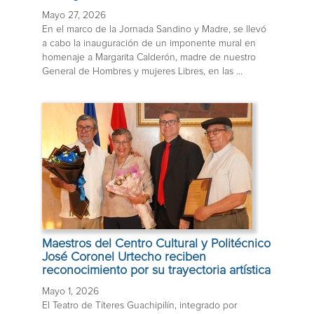
Mayo 27, 2026
En el marco de la Jornada Sandino y Madre, se llevó
a cabo la inauguración de un imponente mural en
homenaje a Margarita Calderón, madre de nuestro
General de Hombres y mujeres Libres, en las ...
Maestros del Centro Cultural y Politécnico
José Coronel Urtecho reciben
reconocimiento por su trayectoria artística
Mayo 1, 2026
El Teatro de Títeres Guachipilín, integrado por