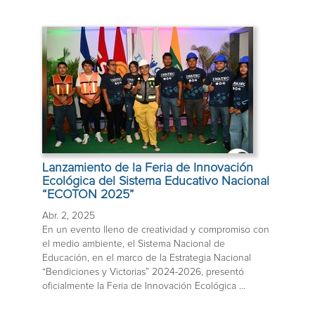
Lanzamiento de la Feria de Innovación
Ecológica del Sistema Educativo Nacional
“ECOTON 2025”
Abr. 2, 2025
En un evento lleno de creatividad y compromiso con
el medio ambiente, el Sistema Nacional de
Educación, en el marco de la Estrategia Nacional
“Bendiciones y Victorias” 2024-2026, presentó
oficialmente la Feria de Innovación Ecológica ...