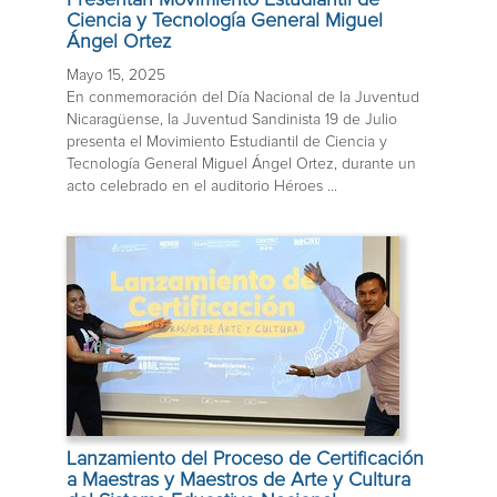
Ciencia y Tecnología General Miguel
Ángel Ortez
Mayo 15, 2025
En conmemoración del Día Nacional de la Juventud
Nicaragüense, la Juventud Sandinista 19 de Julio
presenta el Movimiento Estudiantil de Ciencia y
Tecnología General Miguel Ángel Ortez, durante un
acto celebrado en el auditorio Héroes ...
Lanzamiento del Proceso de Certificación
a Maestras y Maestros de Arte y Cultura