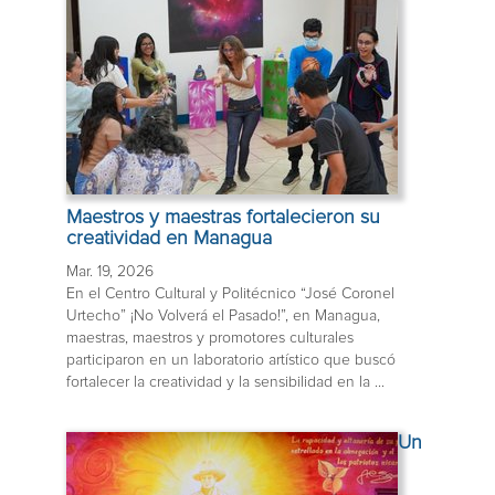
Maestros y maestras fortalecieron su
creatividad en Managua
Mar. 19, 2026
En el Centro Cultural y Politécnico “José Coronel
Urtecho” ¡No Volverá el Pasado!”, en Managua,
maestras, maestros y promotores culturales
participaron en un laboratorio artístico que buscó
fortalecer la creatividad y la sensibilidad en la ...
Un