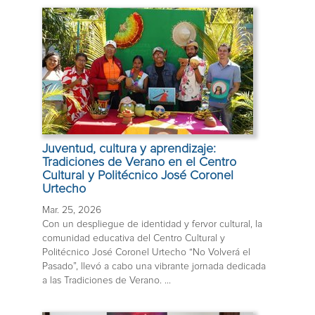
Juventud, cultura y aprendizaje:
Tradiciones de Verano en el Centro
Cultural y Politécnico José Coronel
Urtecho
Mar. 25, 2026
Con un despliegue de identidad y fervor cultural, la
comunidad educativa del Centro Cultural y
Politécnico José Coronel Urtecho “No Volverá el
Pasado”, llevó a cabo una vibrante jornada dedicada
a las Tradiciones de Verano. ...