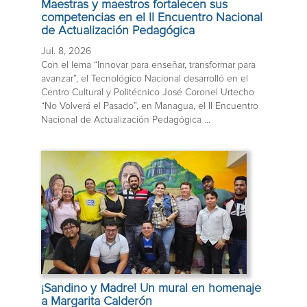
Maestras y maestros fortalecen sus
competencias en el II Encuentro Nacional
de Actualización Pedagógica
Jul. 8, 2026
Con el lema “Innovar para enseñar, transformar para
avanzar”, el Tecnológico Nacional desarrolló en el
Centro Cultural y Politécnico José Coronel Urtecho
“No Volverá el Pasado”, en Managua, el II Encuentro
Nacional de Actualización Pedagógica ...
¡Sandino y Madre! Un mural en homenaje
a Margarita Calderón