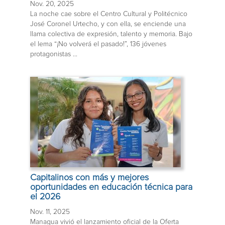
Nov. 20, 2025
La noche cae sobre el Centro Cultural y Politécnico
José Coronel Urtecho, y con ella, se enciende una
llama colectiva de expresión, talento y memoria. Bajo
el lema “¡No volverá el pasado!”, 136 jóvenes
protagonistas ...
Capitalinos con más y mejores
oportunidades en educación técnica para
el 2026
Nov. 11, 2025
Managua vivió el lanzamiento oficial de la Oferta