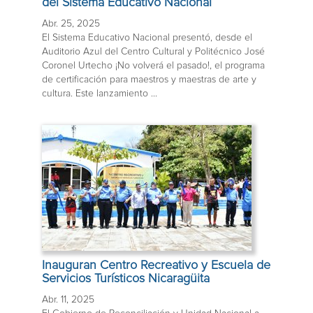
del Sistema Educativo Nacional
Abr. 25, 2025
El Sistema Educativo Nacional presentó, desde el
Auditorio Azul del Centro Cultural y Politécnico José
Coronel Urtecho ¡No volverá el pasado!, el programa
de certificación para maestros y maestras de arte y
cultura. Este lanzamiento ...
Inauguran Centro Recreativo y Escuela de
Servicios Turísticos Nicaragüita
Abr. 11, 2025