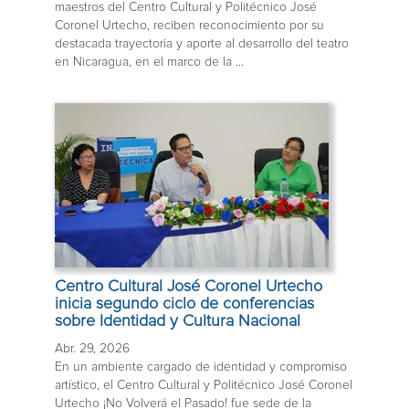
maestros del Centro Cultural y Politécnico José
Coronel Urtecho, reciben reconocimiento por su
destacada trayectoria y aporte al desarrollo del teatro
en Nicaragua, en el marco de la ...
Centro Cultural José Coronel Urtecho
inicia segundo ciclo de conferencias
sobre Identidad y Cultura Nacional
Abr. 29, 2026
En un ambiente cargado de identidad y compromiso
artístico, el Centro Cultural y Politécnico José Coronel
Urtecho ¡No Volverá el Pasado! fue sede de la