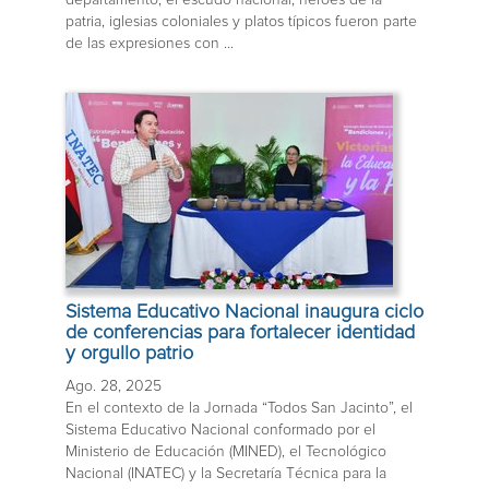
patria, iglesias coloniales y platos típicos fueron parte
de las expresiones con ...
Sistema Educativo Nacional inaugura ciclo
de conferencias para fortalecer identidad
y orgullo patrio
Ago. 28, 2025
En el contexto de la Jornada “Todos San Jacinto”, el
Sistema Educativo Nacional conformado por el
Ministerio de Educación (MINED), el Tecnológico
Nacional (INATEC) y la Secretaría Técnica para la