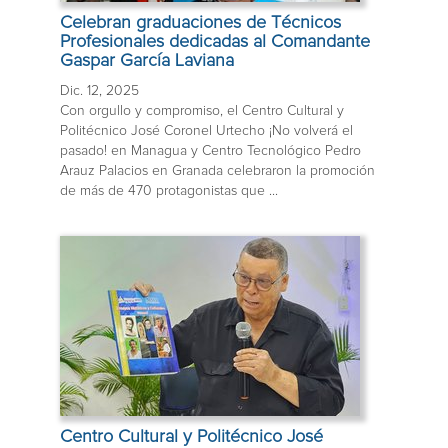
Celebran graduaciones de Técnicos
Profesionales dedicadas al Comandante
Gaspar García Laviana
Dic. 12, 2025
Con orgullo y compromiso, el Centro Cultural y
Politécnico José Coronel Urtecho ¡No volverá el
pasado! en Managua y Centro Tecnológico Pedro
Arauz Palacios en Granada celebraron la promoción
de más de 470 protagonistas que ...
Centro Cultural y Politécnico José