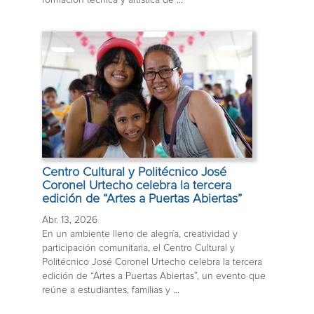
Centro Cultural y Politécnico José
Coronel Urtecho celebra la tercera
edición de “Artes a Puertas Abiertas”
Abr. 13, 2026
En un ambiente lleno de alegría, creatividad y
participación comunitaria, el Centro Cultural y
Politécnico José Coronel Urtecho celebra la tercera
edición de “Artes a Puertas Abiertas”, un evento que
reúne a estudiantes, familias y ...